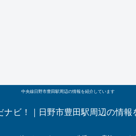
中央線日野市豊田駅周辺の情報を紹介しています
だナビ！｜日野市豊田駅周辺の情報