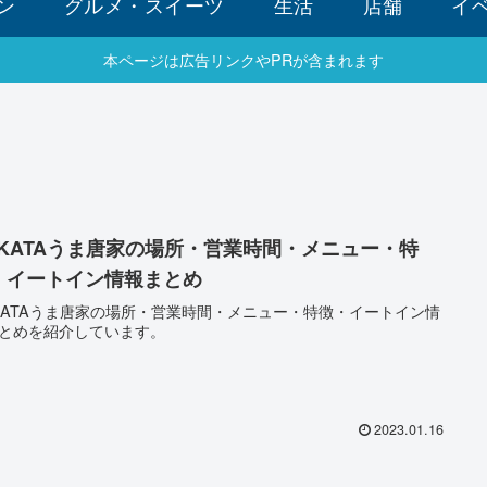
ン
グルメ・スイーツ
生活
店舗
イ
本ページは広告リンクやPRが含まれます
AKATAうま唐家の場所・営業時間・メニュー・特
・イートイン情報まとめ
KATAうま唐家の場所・営業時間・メニュー・特徴・イートイン情
とめを紹介しています。
2023.01.16