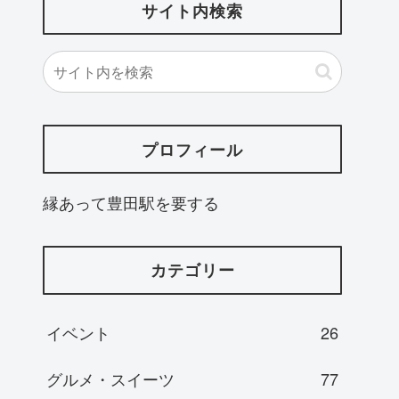
サイト内検索
プロフィール
縁あって豊田駅を要する
カテゴリー
イベント
26
グルメ・スイーツ
77