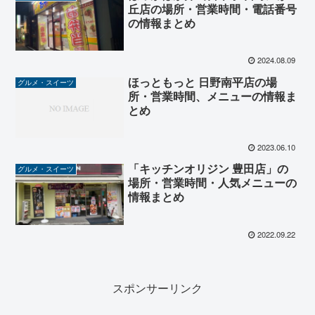
丘店の場所・営業時間・電話番号
の情報まとめ
2024.08.09
ほっともっと 日野南平店の場
グルメ・スイーツ
所・営業時間、メニューの情報ま
とめ
2023.06.10
「キッチンオリジン 豊田店」の
グルメ・スイーツ
場所・営業時間・人気メニューの
情報まとめ
2022.09.22
スポンサーリンク