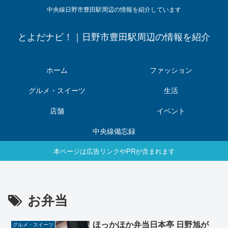
中央線日野市豊田駅周辺の情報を紹介しています
とよだナビ！｜日野市豊田駅周辺の情報を紹介
ホーム
ファッション
グルメ・スイーツ
生活
店舗
イベント
中央線備忘録
本ページは広告リンクやPRが含まれます
お弁当
ほっかほか弁当日本亭 日野旭が
グルメ・スイーツ