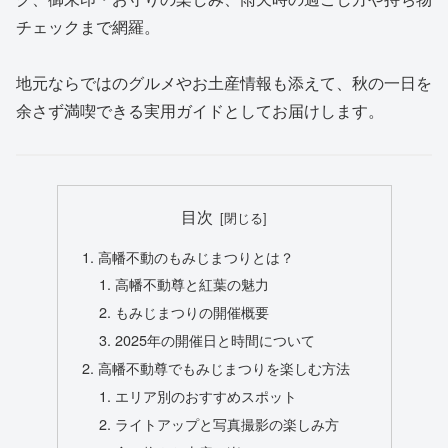
チェックまで網羅。
地元ならではのグルメやお土産情報も添えて、秋の一日を
余さず満喫できる実用ガイドとしてお届けします。
目次
高幡不動のもみじまつりとは？
高幡不動尊と紅葉の魅力
もみじまつりの開催概要
2025年の開催日と時間について
高幡不動尊でもみじまつりを楽しむ方法
エリア別のおすすめスポット
ライトアップと写真撮影の楽しみ方