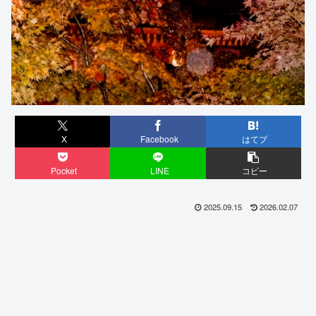
X
Facebook
はてブ
Pocket
LINE
コピー
2025.09.15
2026.02.07