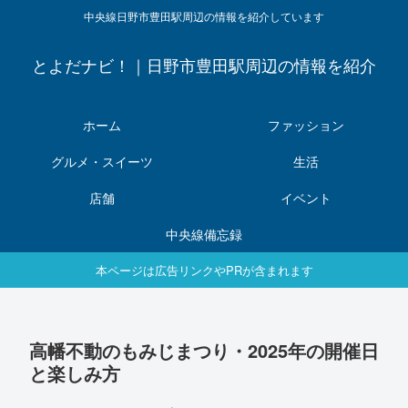
中央線日野市豊田駅周辺の情報を紹介しています
とよだナビ！｜日野市豊田駅周辺の情報を紹介
ホーム
ファッション
グルメ・スイーツ
生活
店舗
イベント
中央線備忘録
本ページは広告リンクやPRが含まれます
高幡不動のもみじまつり・2025年の開催日
と楽しみ方