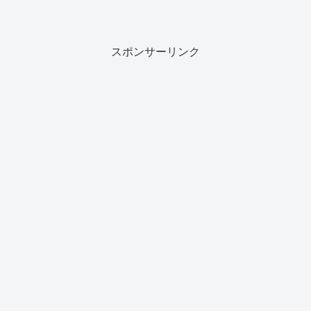
スポンサーリンク