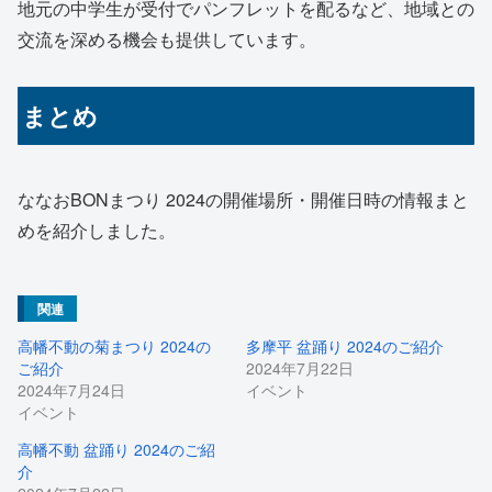
地元の中学生が受付でパンフレットを配るなど、地域との
交流を深める機会も提供しています。
まとめ
ななおBONまつり 2024の開催場所・開催日時の情報まと
めを紹介しました。
関連
高幡不動の菊まつり 2024の
多摩平 盆踊り 2024のご紹介
ご紹介
2024年7月22日
2024年7月24日
イベント
イベント
高幡不動 盆踊り 2024のご紹
介