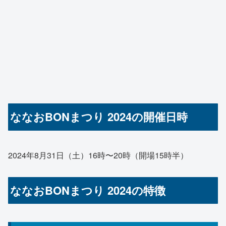
ななおBONまつり 2024の開催日時
2024年8月31日（土）16時〜20時（開場15時半）
ななおBONまつり 2024の特徴