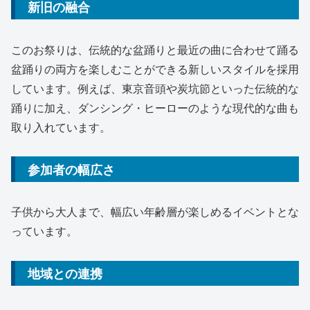
新旧の融合
このお祭りは、伝統的な盆踊りと最近の曲に合わせて踊る
盆踊りの両方を楽しむことができる新しいスタイルを採用
しています。例えば、東京音頭や炭坑節といった伝統的な
踊りに加え、ダンシング・ヒーローのような現代的な曲も
取り入れています。
参加者の幅広さ
子供から大人まで、幅広い年齢層が楽しめるイベントとな
っています。
地域との連携