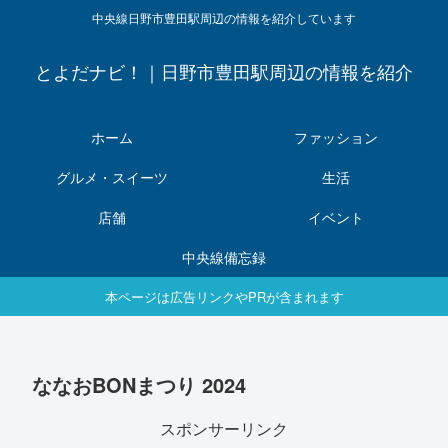
中央線日野市豊田駅周辺の情報を紹介しています
とよだナビ！｜日野市豊田駅周辺の情報を紹介
ホーム
ファッション
グルメ・スイーツ
生活
店舗
イベント
中央線備忘録
本ページは広告リンクやPRが含まれます
ななおBONまつり 2024
スポンサーリンク