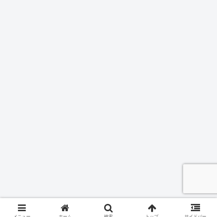
メニュー
ホーム
検索
トップ
サイドバー