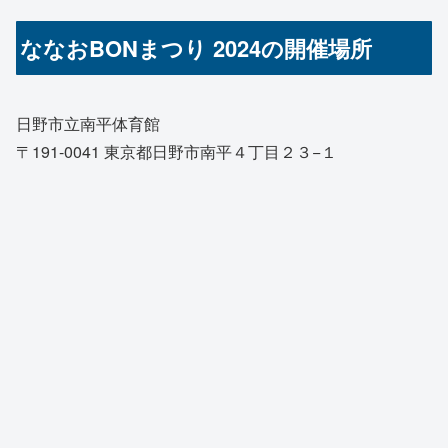
ななおBONまつり 2024の開催場所
日野市立南平体育館
〒191-0041 東京都日野市南平４丁目２３−１