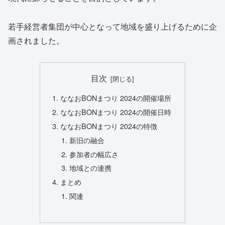
若手経営者集団が中心となって地域を盛り上げるために企
画されました。
目次
ななおBONまつり 2024の開催場所
ななおBONまつり 2024の開催日時
ななおBONまつり 2024の特徴
新旧の融合
参加者の幅広さ
地域との連携
まとめ
関連