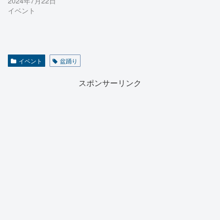
2024年7月22日
イベント
イベント
盆踊り
スポンサーリンク