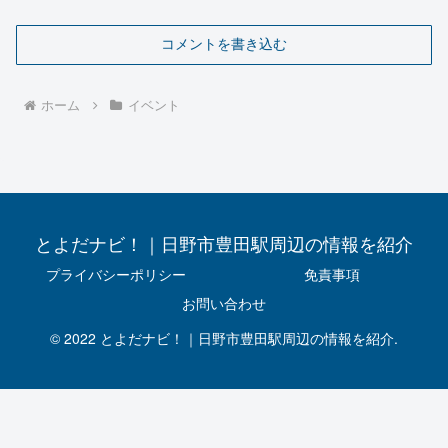
コメントを書き込む
ホーム
イベント
とよだナビ！｜日野市豊田駅周辺の情報を紹介
プライバシーポリシー
免責事項
お問い合わせ
© 2022 とよだナビ！｜日野市豊田駅周辺の情報を紹介.