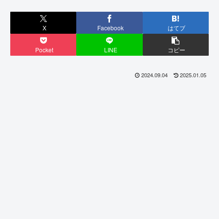
X
Facebook
はてブ
Pocket
LINE
コピー
2024.09.04
2025.01.05