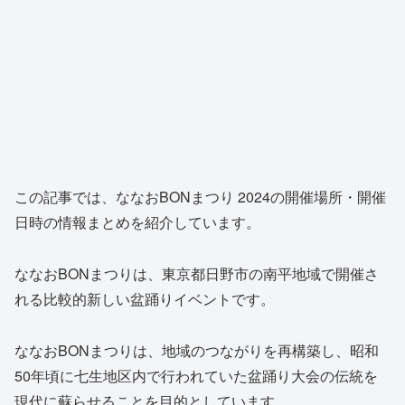
この記事では、ななおBONまつり 2024の開催場所・開催
日時の情報まとめを紹介しています。
ななおBONまつりは、東京都日野市の南平地域で開催さ
れる比較的新しい盆踊りイベントです。
ななおBONまつりは、地域のつながりを再構築し、昭和
50年頃に七生地区内で行われていた盆踊り大会の伝統を
現代に蘇らせることを目的としています。