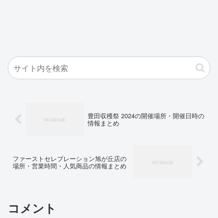
豊田収穫祭 2024の開催場所・開催日時の
情報まとめ
ファーストセレブレーション旭が丘店の
場所・営業時間・人気商品の情報まとめ
コメント