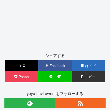
シェアする
X
Facebook
はてブ
Pocket
LINE
コピー
yoyo-navi-ownerをフォローする